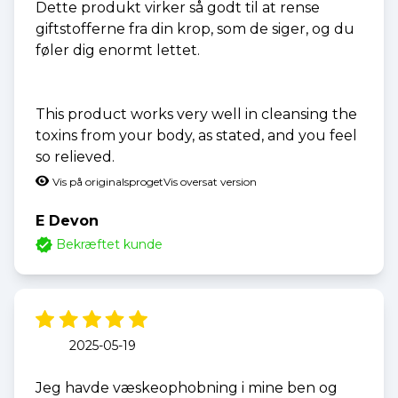
Dette produkt virker så godt til at rense
giftstofferne fra din krop, som de siger, og du
føler dig enormt lettet.
This product works very well in cleansing the
toxins from your body, as stated, and you feel
so relieved.
Vis på originalsproget
Vis oversat version
E Devon
Bekræftet kunde
2025-05-19
Jeg havde væskeophobning i mine ben og