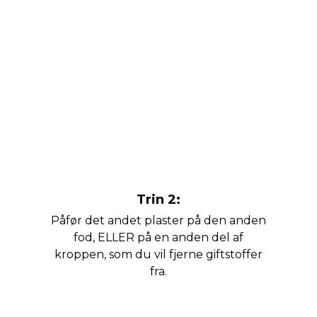
Trin 2:
Påfør det andet plaster på den anden
fod, ELLER på en anden del af
kroppen, som du vil fjerne giftstoffer
fra.