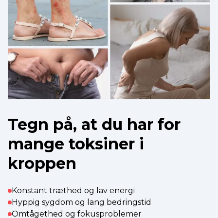
Tegn på, at du har for
mange toksiner i
kroppen
Konstant træthed og lav energi
Hyppig sygdom og lang bedringstid
Omtågethed og fokusproblemer