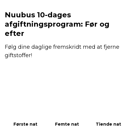
Nuubus 10-dages
afgiftningsprogram: Før og
efter
Følg dine daglige fremskridt med at fjerne
giftstoffer!
Første nat
Femte nat
Tiende nat