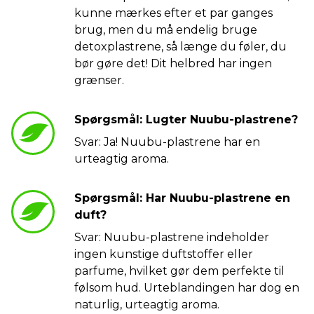
kunne mærkes efter et par ganges
brug, men du må endelig bruge
detoxplastrene, så længe du føler, du
bør gøre det! Dit helbred har ingen
grænser.
Spørgsmål: Lugter Nuubu-plastrene?
Svar: Ja! Nuubu-plastrene har en
urteagtig aroma.
Spørgsmål: Har Nuubu-plastrene en
duft?
Svar: Nuubu-plastrene indeholder
ingen kunstige duftstoffer eller
parfume, hvilket gør dem perfekte til
følsom hud. Urteblandingen har dog en
naturlig, urteagtig aroma.