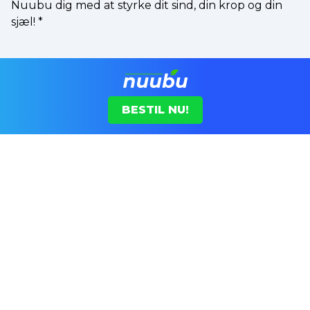
Nuubu dig med at styrke dit sind, din krop og din
sjæl!
*
BESTIL NU!