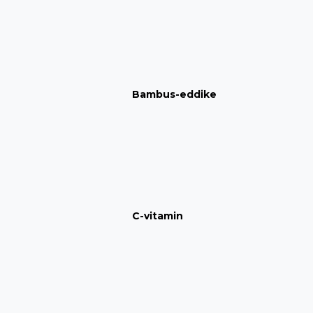
Bambus-eddike
C-vitamin