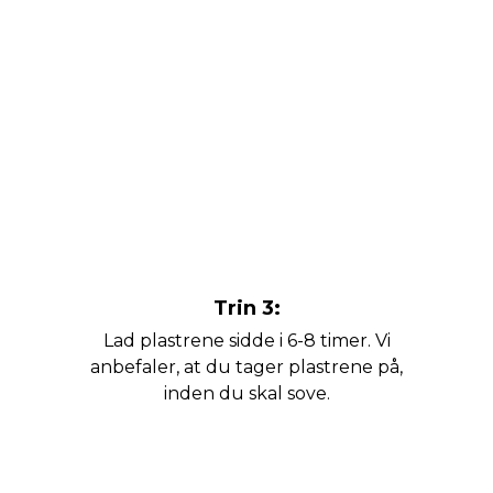
Trin 3:
Lad plastrene sidde i 6-8 timer. Vi
anbefaler, at du tager plastrene på,
inden du skal sove.