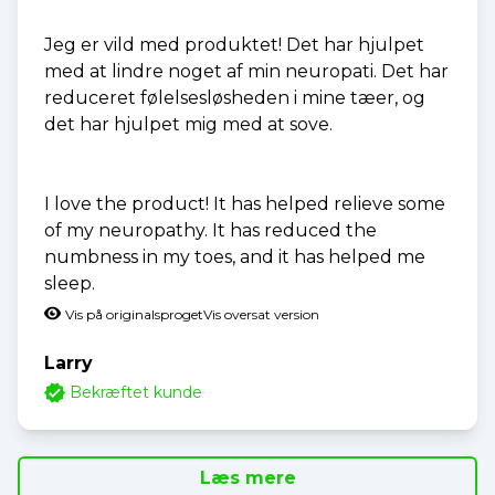
Jeg er vild med produktet! Det har hjulpet
med at lindre noget af min neuropati. Det har
reduceret følelsesløsheden i mine tæer, og
det har hjulpet mig med at sove.
I love the product! It has helped relieve some
of my neuropathy. It has reduced the
numbness in my toes, and it has helped me
sleep.
Vis på originalsproget
Vis oversat version
Larry
Bekræftet kunde
Læs mere