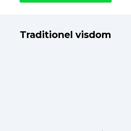
Traditionel visdom