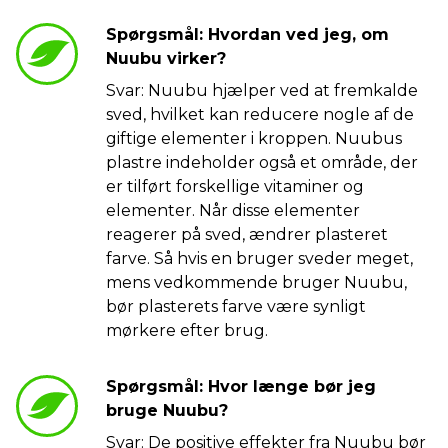
Spørgsmål: Hvordan ved jeg, om
Nuubu virker?
Svar: Nuubu hjælper ved at fremkalde
sved, hvilket kan reducere nogle af de
giftige elementer i kroppen. Nuubus
plastre indeholder også et område, der
er tilført forskellige vitaminer og
elementer. Når disse elementer
reagerer på sved, ændrer plasteret
farve. Så hvis en bruger sveder meget,
mens vedkommende bruger Nuubu,
bør plasterets farve være synligt
mørkere efter brug.
Spørgsmål: Hvor længe bør jeg
bruge Nuubu?
Svar: De positive effekter fra Nuubu bør