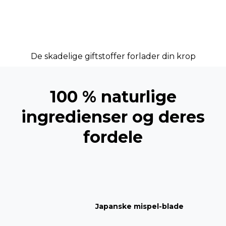
De skadelige giftstoffer forlader din krop
100 % naturlige
ingredienser og deres
fordele
Japanske mispel-blade