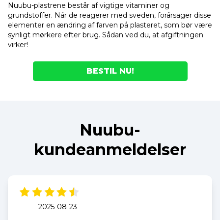
Nuubu-plastrene består af vigtige vitaminer og
grundstoffer. Når de reagerer med sveden, forårsager disse
elementer en ændring af farven på plasteret, som bør være
synligt mørkere efter brug. Sådan ved du, at afgiftningen
virker!
BESTIL NU!
Nuubu-
kundeanmeldelser
2025-08-23