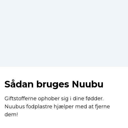
Sådan bruges Nuubu
Giftstofferne ophober sig i dine fødder.
Nuubus fodplastre hjælper med at fjerne
dem!